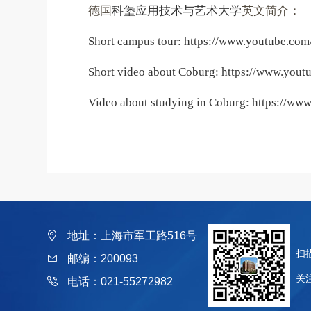
德国
科堡应用技术与艺术大学
英文简介：
Short campus tour:
https://www.youtube.c
Short video about Coburg:
https://www.you
Video about studying in Coburg:
https://ww
地址：上海市军工路516号
扫
邮编：200093
关
电话：021-55272982