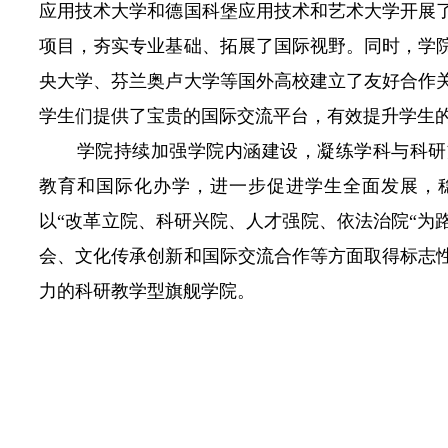
应用技术大学和德国科堡应用技术和艺术大学开展
项目，夯实专业基础、拓展了国际视野。同时，学
央大学、芬兰奥卢大学等国外高校建立了友好合作
学生们提供了宝贵的国际交流平台，有效提升学生
学院持续加强学院内涵建设，凝练学科与科研
教育和国际化办学，进一步促进学生全面发展，
以“改革立院、科研兴院、人才强院、依法治院“为
会、文化传承创新和国际交流合作等方面取得标志
力的科研教学型旗舰学院。