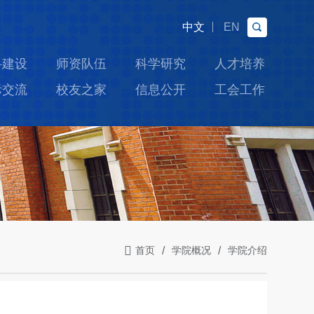
中文
EN
科建设
师资队伍
科学研究
人才培养
际交流
校友之家
信息公开
工会工作
首页
学院概况
学院介绍