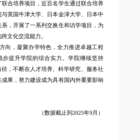
了联合培养项目，近百名学生通过联合培养
院与英国牛津大学、日本金泽大学、日本中
关系，开展了一系列交换生和访学项目，为
的跨文化交流能力。
方向，凝聚办学特色，全力推进卓越工程
稳步提升学院的综合实力。学院继续坚持
路径，不断在人才培养、科学研究、服务社
性成果，努力建设成为具有国内外重要影响
（数据截止到
2025
年
9
月）