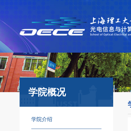
学院概况
学院介绍