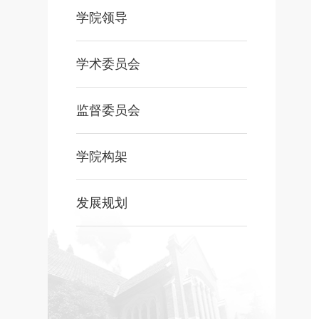
学院领导
学术委员会
监督委员会
学院构架
发展规划