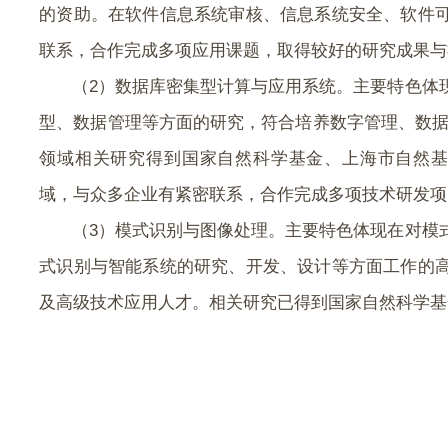
的资助。在软件信息系统审核、信息系统安全、软件
联系，合作完成多项应用课题，取得较好的研究成果与
（
2
）数据库密集型计算与应用系统。主要特色体
型、数据管理等方面的研究，符合培养数字管理、数据
领域相关研究得到国家自然科学基金、上海市自然
域，与众多企业有紧密联系，合作完成多项技术研发项
（
3
）模式识别与图像处理。主要特色体现在对模
式识别与智能系统的研究、开发、设计等方面工作的
及高级技术应用人才。相关研究已得到国家自然科学基