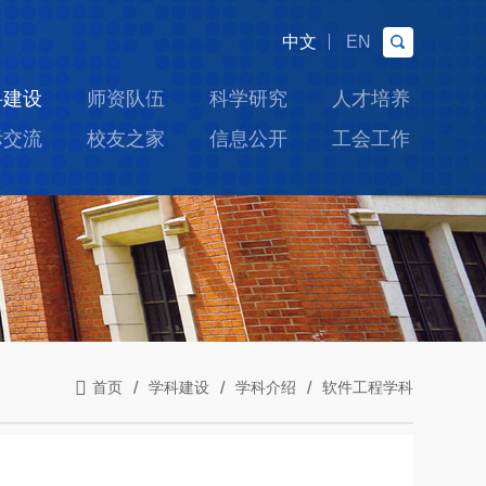
中文
EN
科建设
师资队伍
科学研究
人才培养
际交流
校友之家
信息公开
工会工作
首页
学科建设
学科介绍
软件工程学科