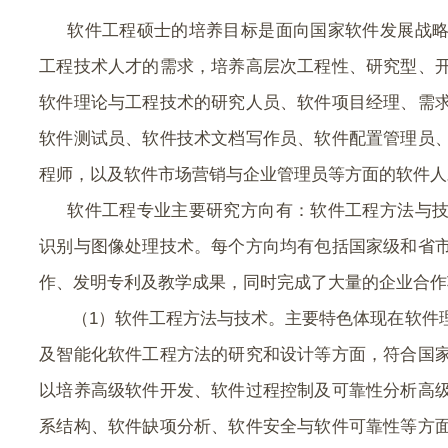
软件工程硕士的培养目标是面向国家软件发展战
工程技术人才的需求，培养高层次工程性、研究型、
软件理论与工程技术的研究人员、软件项目经理、需
软件测试员、软件技术文档写作员、软件配置管理员
程师，以及软件市场营销与企业管理员等方面的软件人
软件工程专业主要研究方向有：软件工程方法与
识别与图像处理技术。每个方向均有包括国家级和省
作、发明专利及教学成果，同时完成了大量的企业合作
（
1
）软件工程方法与技术。主要特色体现在软件
及智能化软件工程方法的研究和设计等方面，符合国
以培养高级软件开发、软件过程控制及可靠性分析高
系结构、软件缺项分析、软件安全与软件可靠性等方