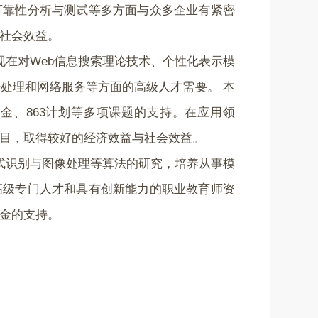
可靠性分析与测试等多方面与众多企业有紧密
社会效益。
现在对
Web
信息搜索理论技术、个性化表示模
处理和网络服务等方面的高级人才需要。 本
基金、
863
计划等多项课题的支持。在应用领
目，取得较好的经济效益与社会效益。
式识别与图像处理等算法的研究，培养从事模
高级专门人才和具有创新能力的职业教育师资
金的支持。