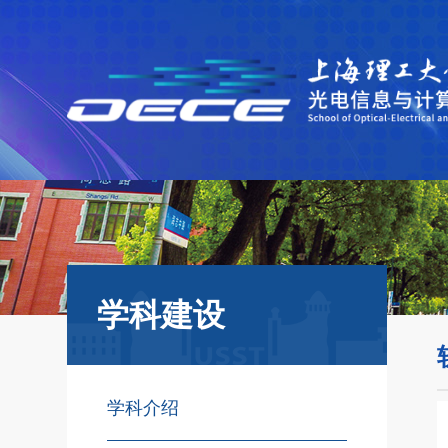
学科建设
学科介绍