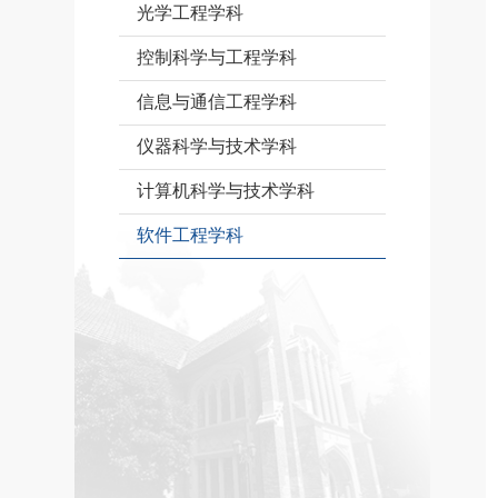
光学工程学科
控制科学与工程学科
信息与通信工程学科
仪器科学与技术学科
计算机科学与技术学科
软件工程学科