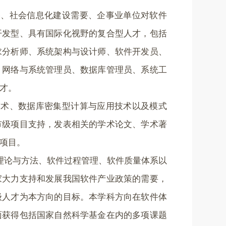
略、社会信息化建设需要、企事业单位对软件
开发型、具有国际化视野的复合型人才，包括
求分析师、系统架构与设计师、软件开发员、
、网络与系统管理员、数据库管理员、系统工
才。
技术、数据库密集型计算与应用技术以及模式
市级项目支持，发表相关的学术论文、学术著
项目。
理论与方法、软件过程管理、软件质量体系以
家大力支持和发展我国软件产业政策的需要，
级人才为本方向的目标。本学科方向在软件体
面获得包括国家自然科学基金在内的多项课题