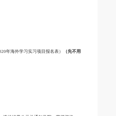
020年海外学习实习项目报名表）
（先不用