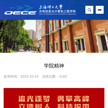
学院精神
发布时间：2023-10-23
浏览次数：
3183