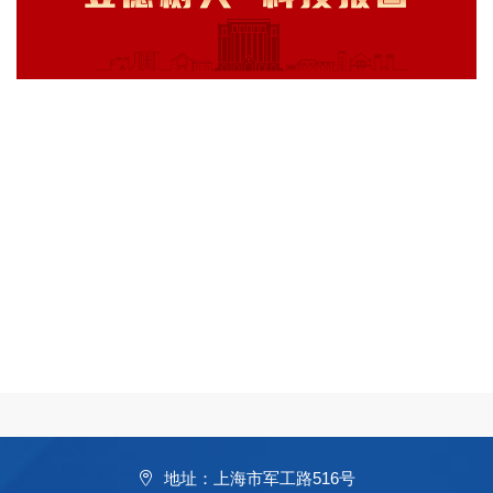
地址：上海市军工路516号