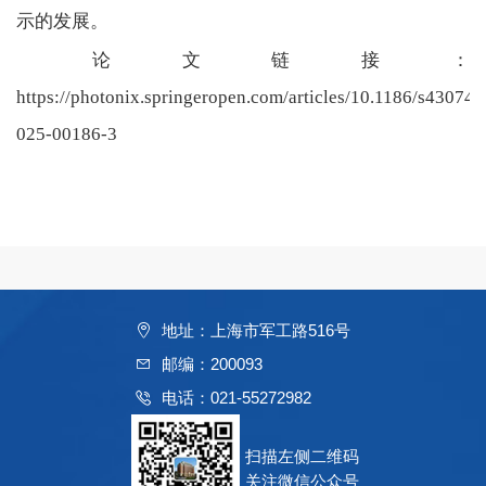
示的发展。
论文链接：
https://photonix.springeropen.com/articles/10.1186/s43074-
025-00186-3
地址：上海市军工路516号
邮编：200093
电话：021-55272982
扫描左侧二维码
关注微信公众号