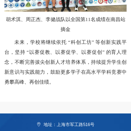
胡术淇、周正杰、李健战队以全国第11名成绩在南昌站
摘金
未来，学校将继续依托 “科创工坊” 等创新实践平
台，坚持 “以赛促教、以赛促学、以赛促创” 的育人理
念，不断完善拔尖创新人才培养体系，持续提升学生创
新意识与实践能力，鼓励更多学子在高水平学科竞赛中
勇攀高峰、再创佳绩。
地址：上海市军工路516号