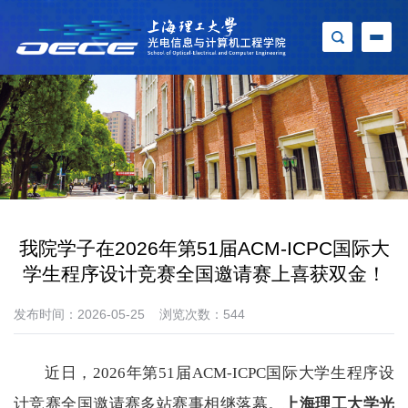
我院学子在2026年第51届ACM-ICPC国际大
学生程序设计竞赛全国邀请赛上喜获双金！
发布时间：2026-05-25
浏览次数：
544
近日，2026年第51届ACM-ICPC国际大学生程序设
计竞赛全国邀请赛多站赛事相继落幕。
上海理工大学光