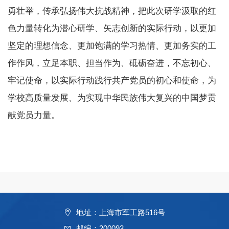
勇壮举，传承弘扬伟大抗战精神，把此次研学汲取的红
色力量转化为潜心研学、矢志创新的实际行动，以更加
坚定的理想信念、更加饱满的学习热情、更加务实的工
作作风，立足本职、担当作为、砥砺奋进，不忘初心、
牢记使命，以实际行动践行共产党员的初心和使命，为
学校高质量发展、为实现中华民族伟大复兴的中国梦贡
献党员力量。
地址：上海市军工路516号
邮编：200093