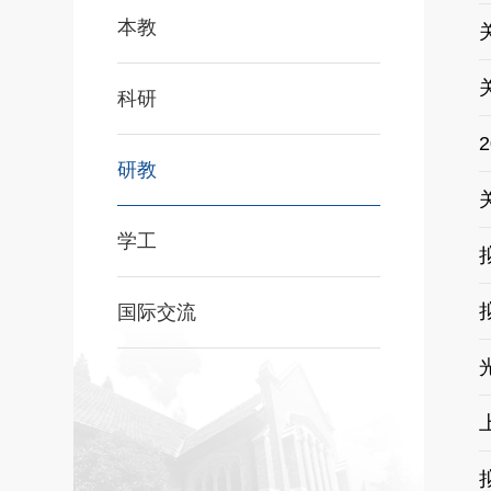
本教
科研
研教
学工
国际交流