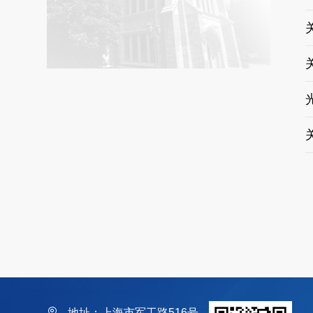
地址：上海市军工路516号