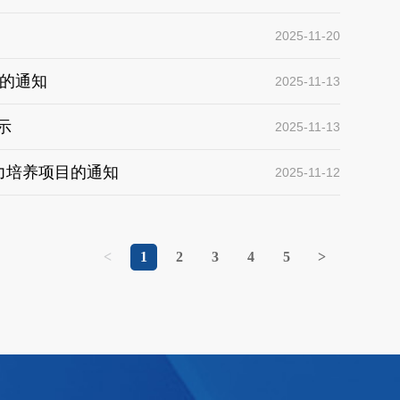
2025-11-20
期的通知
2025-11-13
示
2025-11-13
能力培养项目的通知
2025-11-12
<
1
2
3
4
5
>