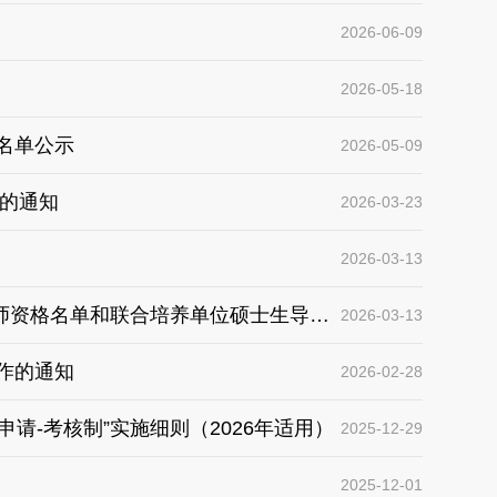
2026-06-09
2026-05-18
名单公示
2026-05-09
期的通知
2026-03-23
2026-03-13
师资格名单和联合培养单位硕士生导师
2026-03-13
作的通知
2026-02-28
请-考核制”实施细则（2026年适用）
2025-12-29
2025-12-01