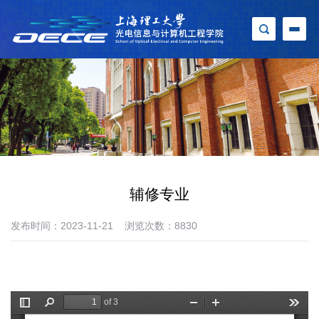
辅修专业
发布时间：2023-11-21
浏览次数：
8830