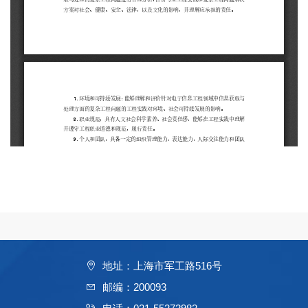
地址：上海市军工路516号
邮编：200093