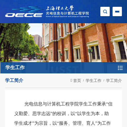
学生工作
学工简介
首页
学生工作
学工简介
光电信息与计算机工程学院学生工作秉承“信
义勤爱、思学志远”的校训，以“以学生为本，助
学生成才”为宗旨，以“服务、管理、育人”为工作