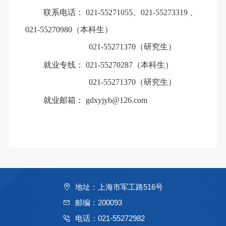
联系电话：
021-55271055、
021-55273319
、
021-55270980
（
本科生）
021-55271370
（研究生）
就业专线：
021-55270287
（本科生）
021-55271370
（研究生）
就业邮箱：
gdxyjyb@126.com
地址：上海市军工路516号
邮编：200093
电话：021-55272982