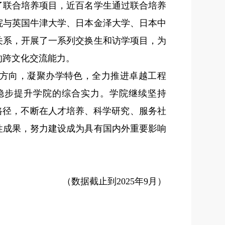
了联合培养项目，近百名学生通过联合培养
院与英国牛津大学、日本金泽大学、日本中
关系，开展了一系列交换生和访学项目，为
的跨文化交流能力。
方向，凝聚办学特色，全力推进卓越工程
稳步提升学院的综合实力。学院继续坚持
路径，不断在人才培养、科学研究、服务社
性成果，努力建设成为具有国内外重要影响
（数据截止到
2025
年
9
月）