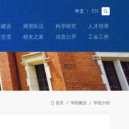
中文
EN
科建设
师资队伍
科学研究
人才培养
际交流
校友之家
信息公开
工会工作
首页
学院概况
学院介绍