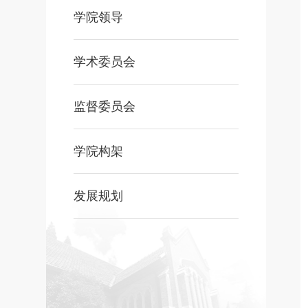
学院领导
学术委员会
监督委员会
学院构架
发展规划