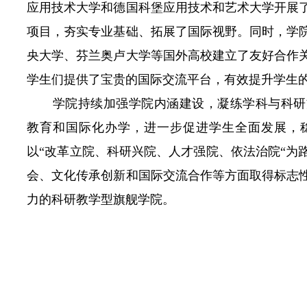
应用技术大学和德国科堡应用技术和艺术大学开展
项目，夯实专业基础、拓展了国际视野。同时，学
央大学、芬兰奥卢大学等国外高校建立了友好合作
学生们提供了宝贵的国际交流平台，有效提升学生
学院持续加强学院内涵建设，凝练学科与科研
教育和国际化办学，进一步促进学生全面发展，
以“改革立院、科研兴院、人才强院、依法治院“为
会、文化传承创新和国际交流合作等方面取得标志
力的科研教学型旗舰学院。