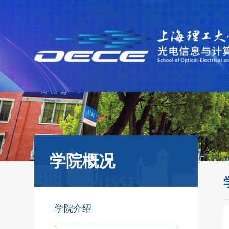
学院概况
学院介绍