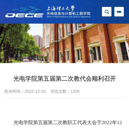
光电学院第五届第二次教代会顺利召开
发布时间：2022-12-20
浏览次数：
1206
光电学院第五届第二次教职工代表大会于
2022
年
12