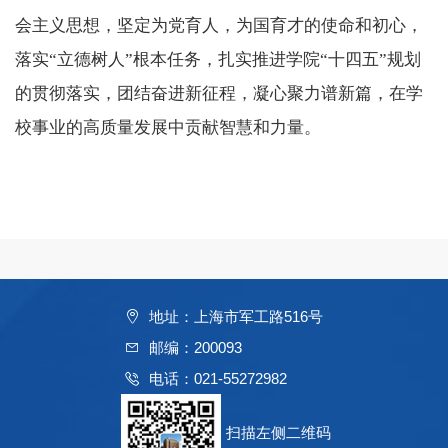
会主义思想，坚定为党育人，为国育才的使命和初心，
落实“立德树人”根本任务，扎实推进学院“十四五”规划
的贯彻落实，团结奋进新征程，凝心聚力谱新篇，在学
校事业的高质量发展中贡献智慧和力量。
地址：上海市军工路516号
邮编：200093
电话：021-55272982
扫描左侧二维码