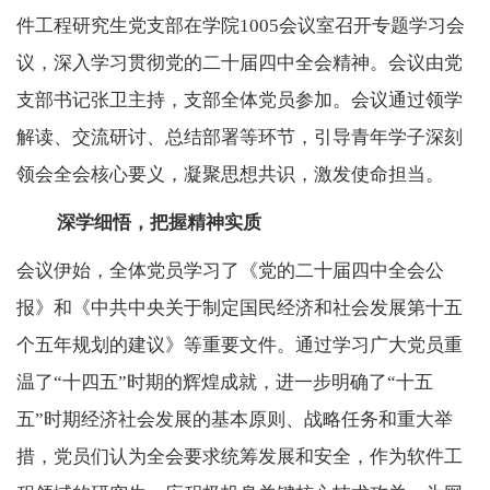
件工程研究生党支部在学院
1005
会议室召开专题学习会
议，深入学习贯彻党的二十届四中全会精神。会议由党
支部书记张卫主持，支部全体党员参加。会议通过领学
解读、交流研讨、总结部署等环节，引导青年学子深刻
领会全会核心要义，凝聚思想共识，激发使命担当。
深学细悟，把握精神实质
会议伊始，全体党员学习了《党的二十届四中全会公
报》和《中共中央关于制定国民经济和社会发展第十五
个五年规划的建议》等重要文件。通过学习广大党员重
温了“十四五”时期的辉煌成就，进一步明确了“十五
五”时期经济社会发展的基本原则、战略任务和重大举
措，党员们认为全会要求统筹发展和安全，作为软件工