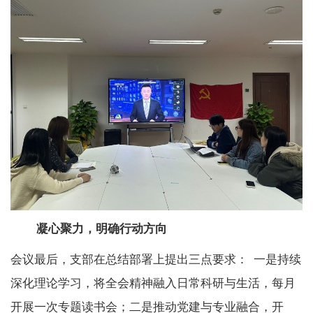
凝心聚力，明确行动方向
会议最后，支部在总结部署上提出三点要求：
一是持续
深化理论学习，将全会精神融入日常科研与生活，每月
开展一次专题读书会；二是推动党建与专业融合，开