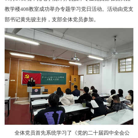
教学楼
408
教室成功举办专题学习党日活动。活动由党支
部书记黄先骏主持，支部全体党员参加。
全体党员首先系统学习了《党的二十届四中全会公