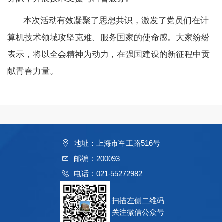
本次活动有效凝聚了思想共识，激发了党员们在计
算机技术领域攻坚克难、服务国家的使命感。大家纷纷
表示，将以全会精神为动力，在强国建设的新征程中贡
献青春力量。
地址：上海市军工路516号
邮编：200093
电话：021-55272982
扫描左侧二维码
关注微信公众号