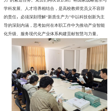
力”的紧迫任务。
党员们再次认识到，
将国家战略需求与
学科发展、人才培养相结合，是高校教师党员义不容辞
的责任
，
必须深刻理解“新质生产力”中以科技创新为主
导的深刻内涵，思考如何在本职工作中为推动产业智能
化升级、服务现代化产业体系构建贡献智慧与力量。