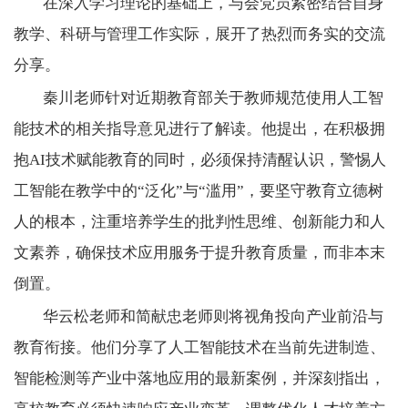
在深入学习理论的基础上，与会党员紧密结合自身
教学、科研与管理工作实际，展开了热烈而务实的交流
分享。
秦川老师针对近期教育部关于教师规范使用人工智
能技术的相关指导意见进行了解读。他提出，在积极拥
抱
AI
技术赋能教育的同时，必须保持清醒认识，警惕人
工智能在教学中的“泛化”与“滥用”，要坚守教育立德树
人的根本，注重培养学生的批判性思维、创新能力和人
文素养，确保技术应用服务于提升教育质量，而非本末
倒置。
华云松老师和简献忠老师则将视角投向产业前沿与
教育衔接。他们分享了人工智能技术在当前先进制造、
智能检测等产业中落地应用的最新案例，并深刻指出，