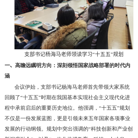
支部书记杨海马老师领读学习“十五五”规划
一、
高瞻远瞩明方向：深刻领悟国家战略部署的时代内
涵
会议伊始，支部书记杨海马老师首先带领大家系统
回顾了“十五五”时期在我国基本实现社会主义现代化进
程中承前启后的重要历史地位。他强调，“十五五”规划
不仅是一份发展蓝图，更是引领未来五年国家各项事业
发展的行动纲领。规划中突出强调的“科技创新和产业创