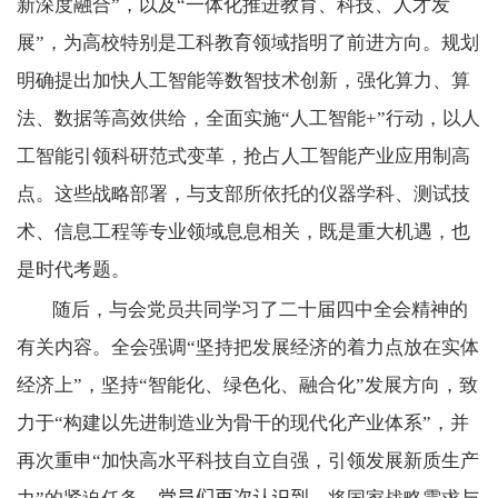
新深度融合”，以及“一体化推进教育、科技、人才发
展”，为高校特别是工科教育领域指明了前进方向。规划
明确提出加快人工智能等数智技术创新，强化算力、算
法、数据等高效供给，全面实施“人工智能
+”
行动，以人
工智能引领科研范式变革，抢占人工智能产业应用制高
点。这些战略部署，与支部所依托的仪器学科、测试技
术、信息工程等专业领域息息相关，既是重大机遇，也
是时代考题。
随后，与会党员共同学习了二十届四中全会精神的
有关内容。全会强调“坚持把发展经济的着力点放在实体
经济上”，坚持“智能化、绿色化、融合化”发展方向，致
力于“构建以先进制造业为骨干的现代化产业体系”，并
再次重申“加快高水平科技自立自强，引领发展新质生产