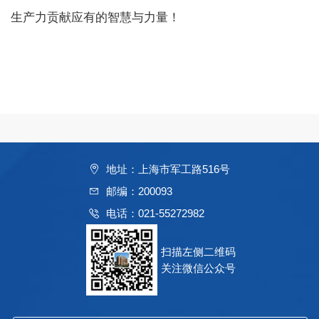
生产力贡献应有的智慧与力量！
地址：上海市军工路516号
邮编：200093
电话：021-55272982
扫描左侧二维码
关注微信公众号