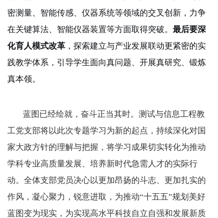
密测量、智能传感、仪器系统等领域的交叉创新，力争
在关键算法、智能仪器装置等方面取得突破。
最后要深
化育人模式改革
，探索建立与产业发展联动更紧密的实
践教学体系，引导学生面向真问题、开展真研究、锻炼
真本领。
蓝图已经绘就，奋斗正当其时。测试与信息工程教
工党支部将以此次专题学习为新的起点，持续深化对国
家大政方针的理解与把握，将学习成果切实转化为推动
学科专业高质量发展、培养新时代急需人才的实际行
动。全体支部党员决心以更加昂扬的斗志、更加扎实的
作风，凝心聚力，锐意进取，为推动“十五五”规划美好
蓝图变为现实，为实现高水平科技自立自强和发展新质