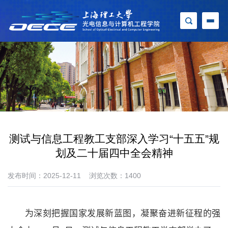
测试与信息工程教工支部深入学习“十五五”规
划及二十届四中全会精神
发布时间：2025-12-11
浏览次数：
1400
为深刻把握国家发展新蓝图，凝聚奋进新征程的强