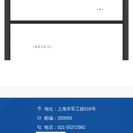
地址：上海市军工路516号
邮编：200093
电话：021-55272982