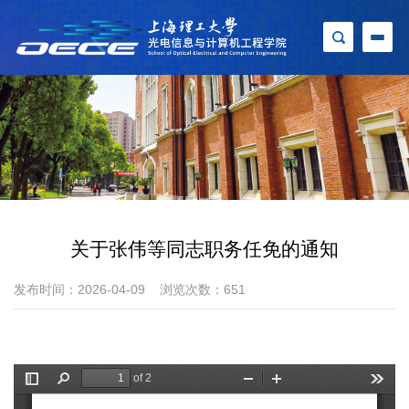
关于张伟等同志职务任免的通知
发布时间：2026-04-09
浏览次数：
651