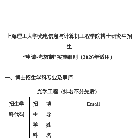
上海理工大学光电信息与计算机工程学院博士研究生招
生
“申请-考核制”实施细则（2026年适用）
一、博士招生学科专业及导师
光学工程（排名不分先后）
招生学
招
博
Email
科代码
生
导
学
姓
科
名