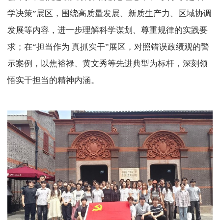
学决策”展区，围绕高质量发展、新质生产力、区域协调
发展等内容，进一步理解科学谋划、尊重规律的实践要
求；在“担当作为 真抓实干”展区，对照错误政绩观的警
示案例，以焦裕禄、黄文秀等先进典型为标杆，深刻领
悟实干担当的精神内涵。