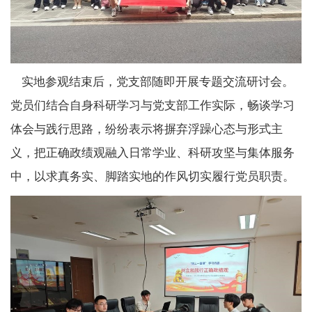
实地参观结束后，党支部随即开展专题交流研讨会。
党员们结合自身科研学习与党支部工作实际，畅谈学习
体会与践行思路，纷纷表示将摒弃浮躁心态与形式主
义，把正确政绩观融入日常学业、科研攻坚与集体服务
中，以求真务实、脚踏实地的作风切实履行党员职责。