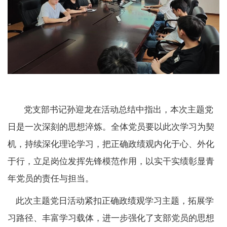
党支部书记孙迎龙在活动总结中指出，本次主题党
日是一次深刻的思想淬炼。全体党员要以此次学习为契
机，持续深化理论学习，把正确政绩观内化于心、外化
于行，立足岗位发挥先锋模范作用，以实干实绩彰显青
年党员的责任与担当。
此次主题党日活动紧扣正确政绩观学习主题，拓展学
习路径、丰富学习载体，进一步强化了支部党员的思想