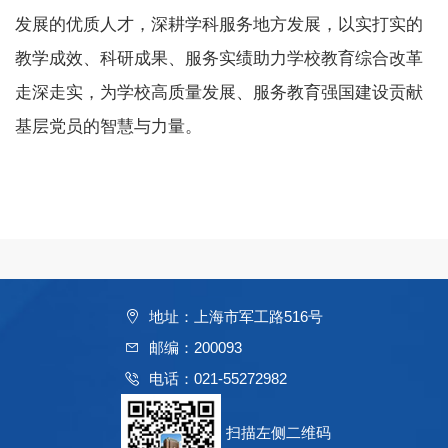
发展的优质人才，深耕学科服务地方发展，以实打实的
教学成效、科研成果、服务实绩助力学校教育综合改革
走深走实，为学校高质量发展、服务教育强国建设贡献
基层党员的智慧与力量。
地址：上海市军工路516号
邮编：200093
电话：021-55272982
扫描左侧二维码