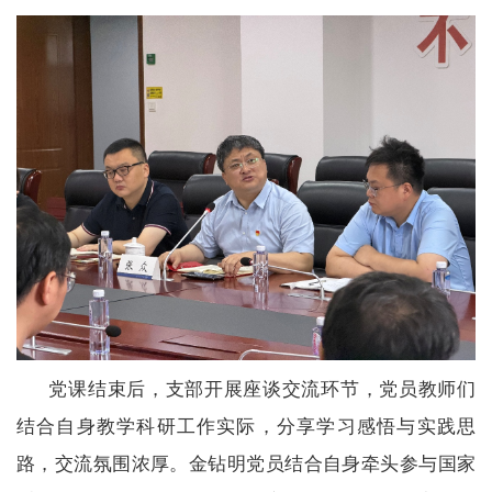
党课结束后，支部开展座谈交流环节，党员教师们
结合自身教学科研工作实际，分享学习感悟与实践思
路，交流氛围浓厚。金钻明党员结合自身牵头参与国家