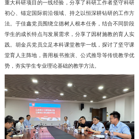
重大科研项目的一线经验，分享了科研工作者坚守科研
初心、锚定国际前沿领域、持之以恒深耕钻研的工作方
法。于佳鑫党员围绕立德树人根本任务，结合不同阶段
学生的成长特点与发展需求，分享了因材施教的育人实
践。胡金兵党员立足本科课堂教学一线，探讨了坚守课
堂育人主阵地，善用板书推演、公式推导等传统教学优
势，夯实学生专业理论基础的教学方法。