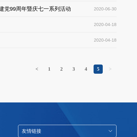
建党99周年暨庆七一系列活动
2020-06-30
2020-04-18
2020-04-18
<
1
2
3
4
5
>
友情链接