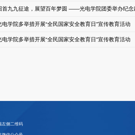
回首九九征途，展望百年梦圆 ——光电学院团委举办纪念
光电学院多举措开展“全民国家安全教育日”宣传教育活动
光电学院多举措开展“全民国家安全教育日”宣传教育活动
描左侧二维码
注微信公众号